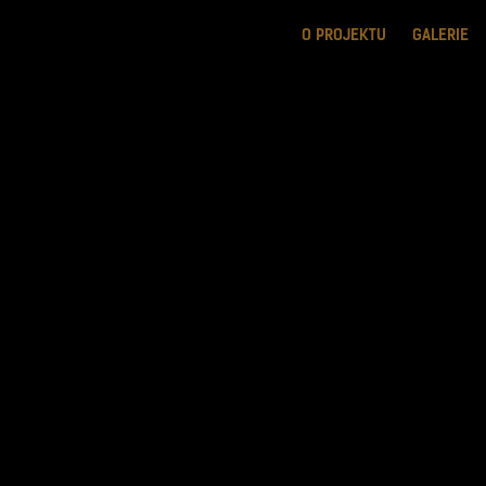
O PROJEKTU
GALERIE