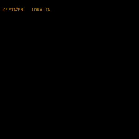
KE STAŽENÍ
LOKALITA